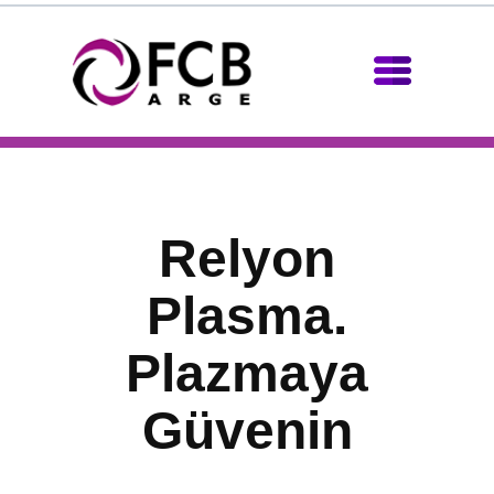
Relyon
Plasma.
Plazmaya
Güvenin