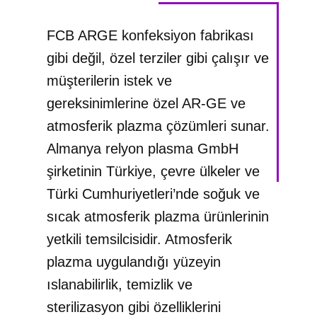
FCB ARGE konfeksiyon fabrikası
gibi değil, özel terziler gibi çalışır ve
müşterilerin istek ve
gereksinimlerine özel AR-GE ve
atmosferik plazma çözümleri sunar.
Almanya relyon plasma GmbH
şirketinin Türkiye, çevre ülkeler ve
Türki Cumhuriyetleri’nde soğuk ve
sıcak atmosferik plazma ürünlerinin
yetkili temsilcisidir. Atmosferik
plazma uygulandığı yüzeyin
ıslanabilirlik, temizlik ve
sterilizasyon gibi özelliklerini