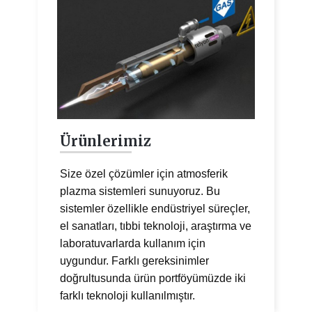
Ürünlerimiz
Size özel çözümler için atmosferik
plazma sistemleri sunuyoruz. Bu
sistemler özellikle endüstriyel süreçler,
el sanatları, tıbbi teknoloji, araştırma ve
laboratuvarlarda kullanım için
uygundur. Farklı gereksinimler
doğrultusunda ürün portföyümüzde iki
farklı teknoloji kullanılmıştır.