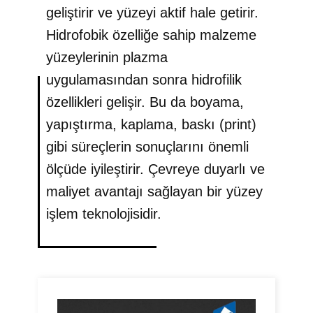
geliştirir ve yüzeyi aktif hale getirir.
Hidrofobik özelliğe sahip malzeme
yüzeylerinin plazma
uygulamasından sonra hidrofilik
özellikleri gelişir. Bu da boyama,
yapıştırma, kaplama, baskı (print)
gibi süreçlerin sonuçlarını önemli
ölçüde iyileştirir. Çevreye duyarlı ve
maliyet avantajı sağlayan bir yüzey
işlem teknolojisidir.