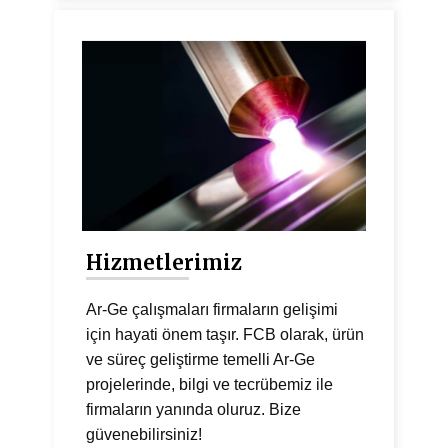
Hizmetlerimiz
Ar-Ge çalışmaları firmaların gelişimi
için hayati önem taşır. FCB olarak, ürün
ve süreç geliştirme temelli Ar-Ge
projelerinde, bilgi ve tecrübemiz ile
firmaların yanında oluruz. Bize
güvenebilirsiniz!